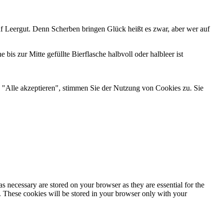
f Leergut. Denn Scherben bringen Glück heißt es zwar, aber wer auf
bis zur Mitte gefüllte Bierflasche halbvoll oder halbleer ist
Alle akzeptieren", stimmen Sie der Nutzung von Cookies zu. Sie
s necessary are stored on your browser as they are essential for the
e. These cookies will be stored in your browser only with your