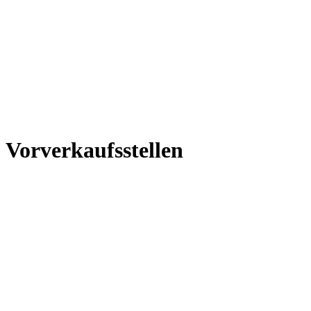
Vorverkaufsstellen