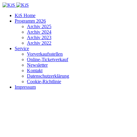
KiS Home
Programm 2026
Archiv 2025
Archiv 2024
Archiv 2023
Archiv 2022
Service
Vorverkaufsstellen
Online-Ticketverkauf
Newsletter
Kontakt
Datenschutzerklärung
Cookie-Richtlinie
Impressum