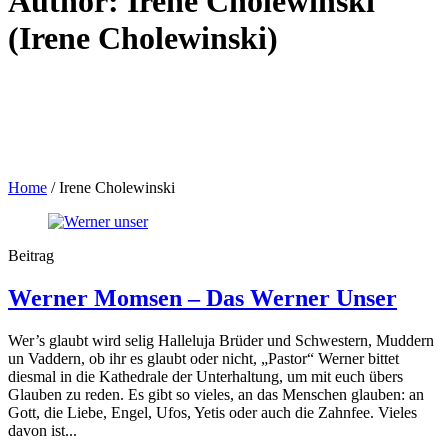
Author:
Irene Cholewinski
(Irene Cholewinski)
Home
/
Irene Cholewinski
Beitrag
Werner Momsen – Das Werner Unser
Wer’s glaubt wird selig Halleluja Brüder und Schwestern, Muddern
un Vaddern, ob ihr es glaubt oder nicht, „Pastor“ Werner bittet
diesmal in die Kathedrale der Unterhaltung, um mit euch übers
Glauben zu reden. Es gibt so vieles, an das Menschen glauben: an
Gott, die Liebe, Engel, Ufos, Yetis oder auch die Zahnfee. Vieles
davon ist...