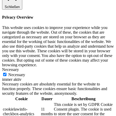
Schließen
Privacy Overview
This website uses cookies to improve your experience while you
navigate through the website. Out of these, the cookies that are
categorized as necessary are stored on your browser as they are
essential for the working of basic functionalities of the website. We
also use third-party cookies that help us analyze and understand how
you use this website. These cookies will be stored in your browser
only with your consent. You also have the option to opt-out of these
cookies. But opting out of some of these cookies may affect your
browsing experience.
Necessary
Necessary
immer aktiv
Necessary cookies are absolutely essential for the website to
function properly. These cookies ensure basic functionalities and
security features of the website, anonymously.
Cookie
Dauer
Beschreibung
This cookie is set by GDPR Cookie
cookielawinfo-
11
Consent plugin. The cookie is used
checkbox-analytics
months
to store the user consent for the