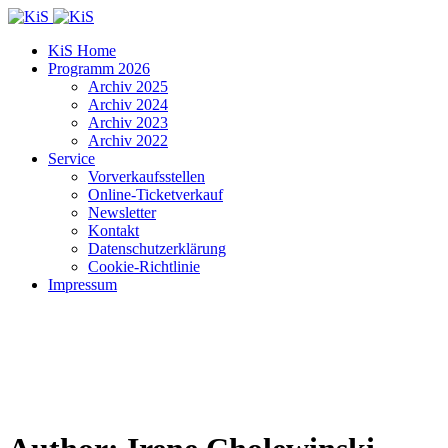
KiS Home
Programm 2026
Archiv 2025
Archiv 2024
Archiv 2023
Archiv 2022
Service
Vorverkaufsstellen
Online-Ticketverkauf
Newsletter
Kontakt
Datenschutzerklärung
Cookie-Richtlinie
Impressum