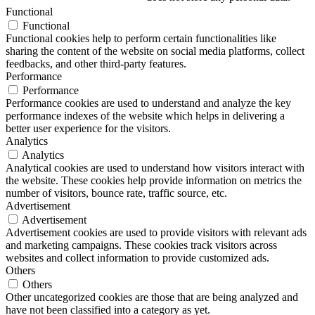
Functional
Functional
Functional cookies help to perform certain functionalities like
sharing the content of the website on social media platforms, collect
feedbacks, and other third-party features.
Performance
Performance
Performance cookies are used to understand and analyze the key
performance indexes of the website which helps in delivering a
better user experience for the visitors.
Analytics
Analytics
Analytical cookies are used to understand how visitors interact with
the website. These cookies help provide information on metrics the
number of visitors, bounce rate, traffic source, etc.
Advertisement
Advertisement
Advertisement cookies are used to provide visitors with relevant ads
and marketing campaigns. These cookies track visitors across
websites and collect information to provide customized ads.
Others
Others
Other uncategorized cookies are those that are being analyzed and
have not been classified into a category as yet.